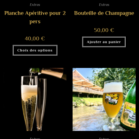
Extras
Extras
Planche Apéritive pour 2
Bouteille de Champagne
pers
50,00
€
40,00
€
Ajouter au panier
Choix des options
Extras
Extras