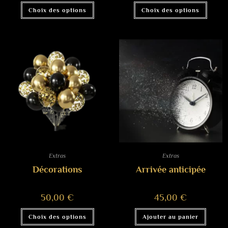
Choix des options
Choix des options
Extras
Extras
Décorations
Arrivée anticipée
50,00
€
45,00
€
Choix des options
Ajouter au panier