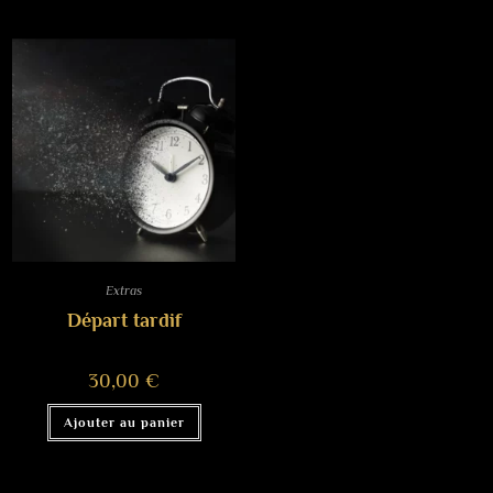
Extras
Départ tardif
30,00
€
Ajouter au panier