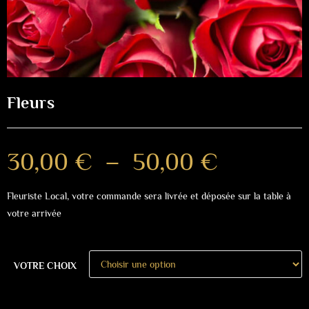
Fleurs
30,00
€
–
50,00
€
Fleuriste Local, votre commande sera livrée et déposée sur la table à
votre arrivée
VOTRE CHOIX