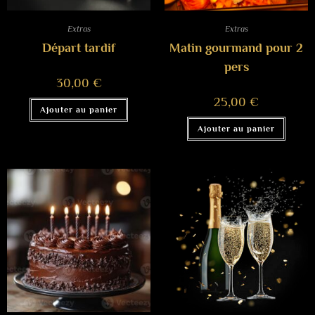
Extras
Extras
Départ tardif
Matin gourmand pour 2
pers
30,00
€
25,00
€
Ajouter au panier
Ajouter au panier