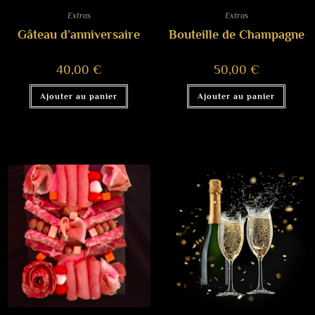
Extras
Extras
Gâteau d’anniversaire
Bouteille de Champagne
40,00
€
50,00
€
Ajouter au panier
Ajouter au panier