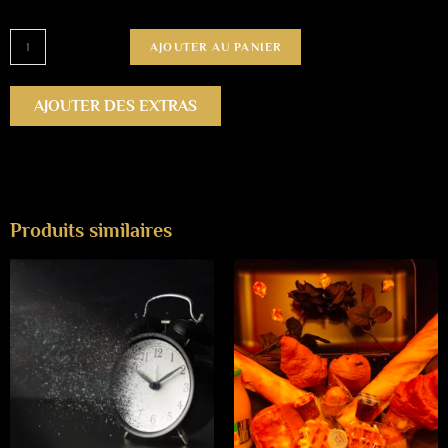
AJOUTER AU PANIER
AJOUTER DES EXTRAS
Produits similaires