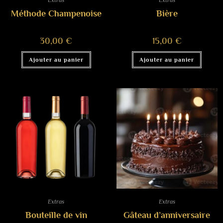
Méthode Champenoise
Bière
30,00
€
15,00
€
Ajouter au panier
Ajouter au panier
Extras
Extras
Bouteille de vin
Gâteau d’anniversaire