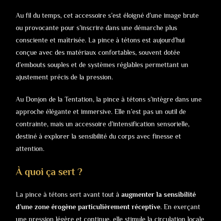
Au fil du temps, cet accessoire s’est éloigné d’une image brute
ou provocante pour s’inscrire dans une démarche plus
consciente et maîtrisée. La pince à tétons est aujourd’hui
conçue avec des matériaux confortables, souvent dotée
d’embouts souples et de systèmes réglables permettant un
ajustement précis de la pression.
Au Donjon de la Tentation, la pince à tétons s’intègre dans une
approche élégante et immersive. Elle n’est pas un outil de
contrainte, mais un accessoire d’intensification sensorielle,
destiné à explorer la sensibilité du corps avec finesse et
attention.
À quoi ça sert ?
La pince à tétons sert avant tout à
augmenter la sensibilité
d’une zone érogène particulièrement réceptive
. En exerçant
une pression légère et continue, elle stimule la circulation locale