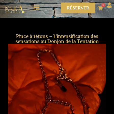
0
RÉSERVER
Pince à tétons – L’intensification des
sensations au Donjon de la Tentation