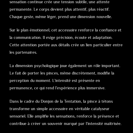
sensation continue crée une tension subtile, une attente
permanente. Le corps devient plus attentif, plus réactif.
Chaque geste, même léger, prend une dimension nouvelle.
Sur le plan émotionnel, cet accessoire renforce la confiance et
la communication. Il exige précision, écoute et adaptation.
Cette attention portée aux détails crée un lien particulier entre
les partenaires.
La dimension psychologique joue également un rôle important.
Le fait de porter les pinces, même discrètement, modifie la
perception du moment. L’intensité est présente en
permanence, ce qui rend l’expérience plus immersive.
Dans le cadre du Donjon de la Tentation, la pince à tétons
transforme un simple accessoire en véritable catalyseur
sensoriel. Elle amplifie les sensations, renforce la présence et
contribue à créer un souvenir marqué par l’intensité maîtrisée.