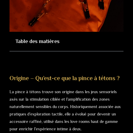
Table des matières
Origine – Qu’est-ce que la pince à tétons ?
La pince à tétons trouve son origine dans les jeux sensoriels
axés sur la stimulation ciblée et l’amplification des zones
naturellement sensibles du corps. Historiquement associée aux
pratiques d’exploration tactile, elle a évolué pour devenir un
accessoire raffiné, utilisé dans les love rooms haut de gamme
pour enrichir l’expérience intime à deux.