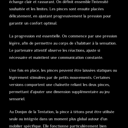
échange clair et rassurant. On définit ensemble l’intensité
souhaitée et les limites. Les pinces sont ensuite placées
délicatement, en ajustant progressivement la pression pour
garantir un confort optimal.
La progression est essentielle. On commence par une pression
légère, afin de permettre au corps de s’habituer à la sensation.
Le partenaire attentif observe les réactions, ajuste si
nécessaire et maintient une communication constante.
Une fois en place, les pinces peuvent être laissées statiques ou
légèrement stimulées par de petits mouvements. Certaines
versions comportent une chaînette reliant les deux pinces,
permettant d’ajouter une dimension supplémentaire au jeu
sensoriel.
Au Donjon de la Tentation, la pince à tétons peut être utilisée
seule ou intégrée dans un moment plus global autour d’un
mobilier spécifique. Elle fonctionne particulièrement bien