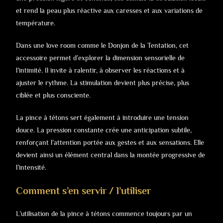
et rend la peau plus réactive aux caresses et aux variations de
température.
Dans une love room comme le Donjon de la Tentation, cet
accessoire permet d’explorer la dimension sensorielle de
l’intimité. Il invite à ralentir, à observer les réactions et à
ajuster le rythme. La stimulation devient plus précise, plus
ciblée et plus consciente.
La pince à tétons sert également à introduire une tension
douce. La pression constante crée une anticipation subtile,
renforçant l’attention portée aux gestes et aux sensations. Elle
devient ainsi un élément central dans la montée progressive de
l’intensité.
Comment s’en servir / l’utiliser
L’utilisation de la pince à tétons commence toujours par un