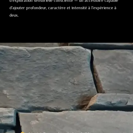
d’exploration sensorielle consciente — un accessoire capable
d’ajouter profondeur, caractère et intensité à l’expérience à
deux.