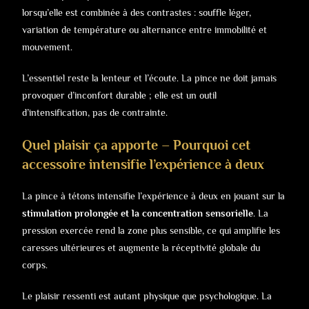
lorsqu’elle est combinée à des contrastes : souffle léger,
variation de température ou alternance entre immobilité et
mouvement.
L’essentiel reste la lenteur et l’écoute. La pince ne doit jamais
provoquer d’inconfort durable ; elle est un outil
d’intensification, pas de contrainte.
Quel plaisir ça apporte – Pourquoi cet
accessoire intensifie l’expérience à deux
La pince à tétons intensifie l’expérience à deux en jouant sur la
stimulation prolongée et la concentration sensorielle
. La
pression exercée rend la zone plus sensible, ce qui amplifie les
caresses ultérieures et augmente la réceptivité globale du
corps.
Le plaisir ressenti est autant physique que psychologique. La