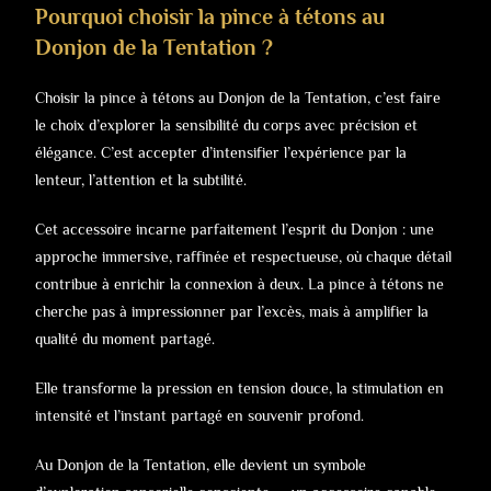
Pourquoi choisir la pince à tétons au
Donjon de la Tentation ?
Choisir la pince à tétons au Donjon de la Tentation, c’est faire
le choix d’explorer la sensibilité du corps avec précision et
élégance. C’est accepter d’intensifier l’expérience par la
lenteur, l’attention et la subtilité.
Cet accessoire incarne parfaitement l’esprit du Donjon : une
approche immersive, raffinée et respectueuse, où chaque détail
contribue à enrichir la connexion à deux. La pince à tétons ne
cherche pas à impressionner par l’excès, mais à amplifier la
qualité du moment partagé.
Elle transforme la pression en tension douce, la stimulation en
intensité et l’instant partagé en souvenir profond.
Au Donjon de la Tentation, elle devient un symbole