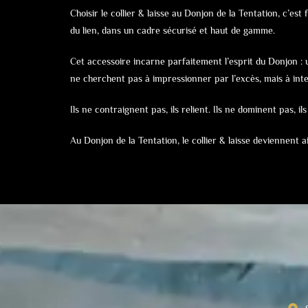
Choisir le collier & laisse au Donjon de la Tentation, c’es
du lien, dans un cadre sécurisé et haut de gamme.
Cet accessoire incarne parfaitement l’esprit du Donjon : 
ne cherchent pas à impressionner par l’excès, mais à inte
Ils ne contraignent pas, ils relient. Ils ne dominent pas, 
Au Donjon de la Tentation, le collier & laisse deviennent a