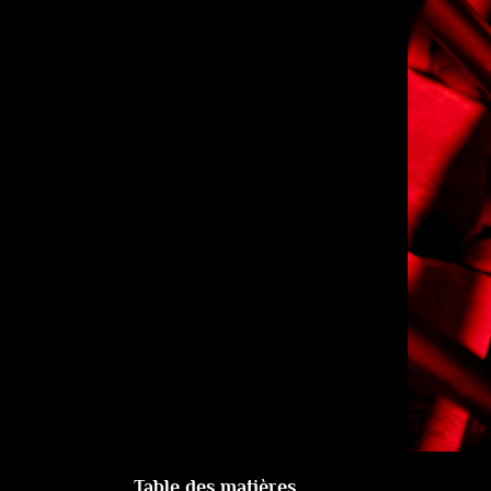
Table des matières