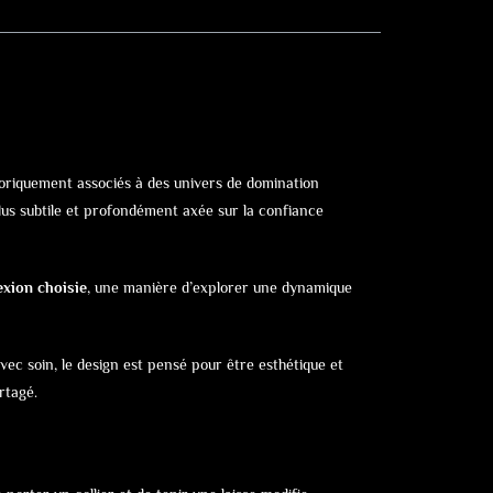
istoriquement associés à des univers de domination
us subtile et profondément axée sur la confiance
xion choisie
, une manière d’explorer une dynamique
vec soin, le design est pensé pour être esthétique et
rtagé.