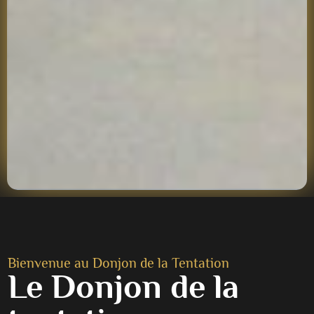
Bienvenue au Donjon de la Tentation
Le Donjon de la