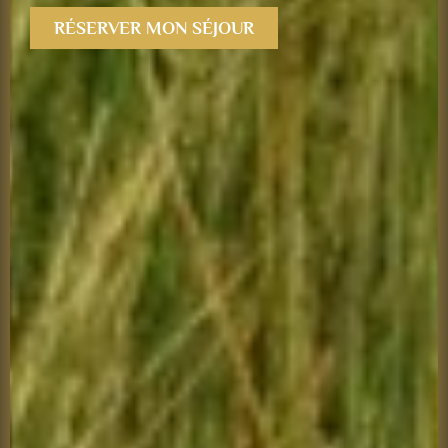
RÉSERVER MON SÉJOUR