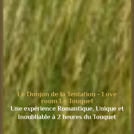
Le Donjon de la Tentation - Love
room Le Touquet
Une expérience Romantique, Unique et
Inoubliable à 2 heures du Touquet