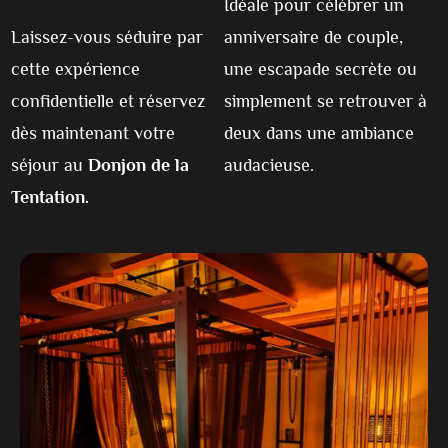
Idéale pour célébrer un
Laissez-vous séduire par
anniversaire de couple,
cette expérience
une escapade secrète ou
confidentielle et réservez
simplement se retrouver à
dès maintenant votre
deux dans une ambiance
séjour au
Donjon de la
audacieuse.
Tentation.