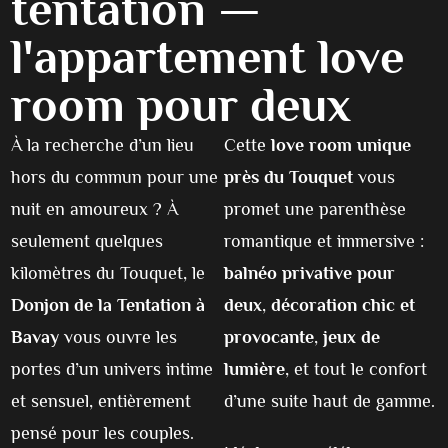
tentation —
l'appartement love
room pour deux
À la recherche d’un lieu
Cette
love room unique
hors du commun pour une
près du Touquet
vous
nuit en amoureux ? À
promet une parenthèse
seulement quelques
romantique et immersive :
kilomètres du Touquet, le
balnéo privative pour
Donjon de la Tentation à
deux
,
décoration chic et
Bavay
vous ouvre les
provocante
,
jeux de
portes d’un univers intime
lumière
, et tout le confort
et sensuel, entièrement
d’une suite haut de gamme.
pensé pour les couples.