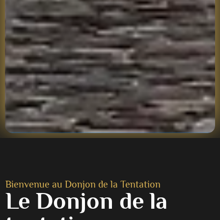
Bienvenue au Donjon de la Tentation
Le Donjon de la