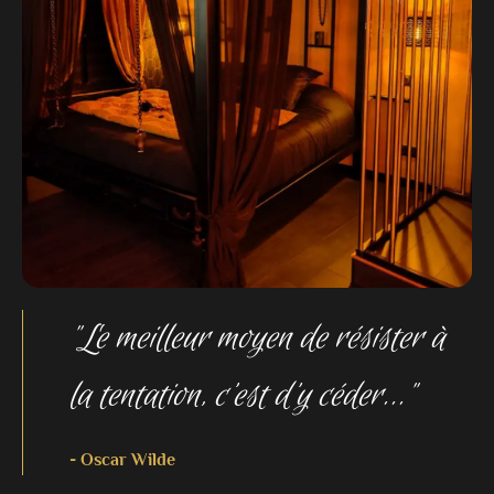
"Le meilleur moyen de résister à
la tentation, c’est d’y céder..."
- Oscar Wilde