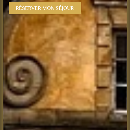
RÉSERVER MON SÉJOUR