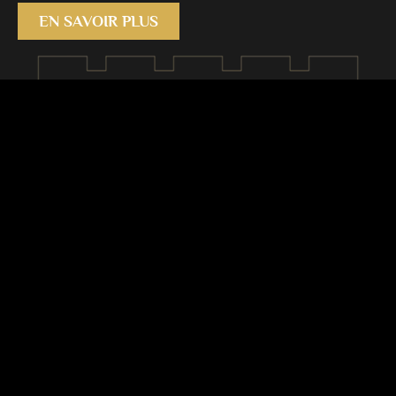
EN SAVOIR PLUS