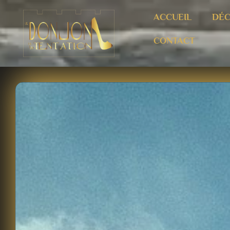
ACCUEIL
DÉC
CONTACT