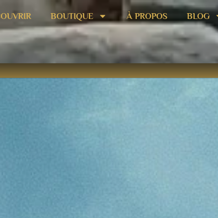
OUVRIR
BOUTIQUE
À PROPOS
BLOG