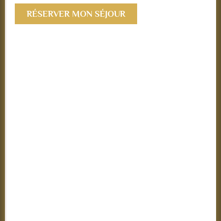
RÉSERVER MON SÉJOUR