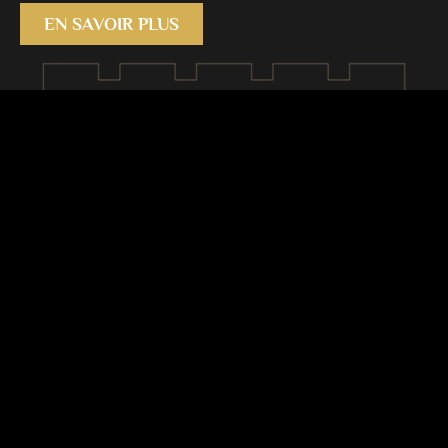
EN SAVOIR PLUS