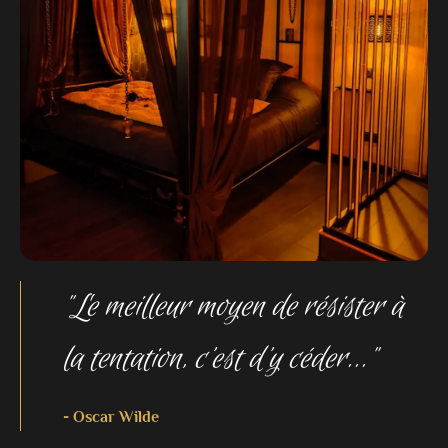
"Le meilleur moyen de résister à
la tentation, c’est d’y céder..."
- Oscar Wilde