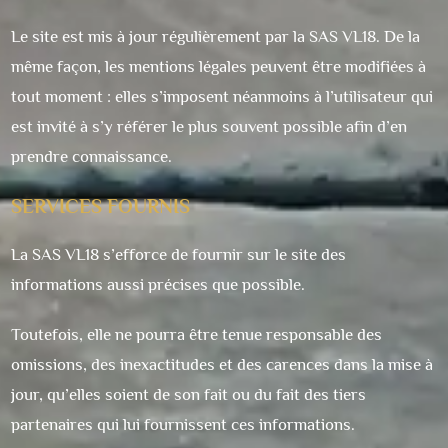
Le site est mis à jour régulièrement par la SAS VL18. De la
même façon, les mentions légales peuvent être modifiées à
tout moment : elles s’imposent néanmoins à l’utilisateur qui
est invité à s’y référer le plus souvent possible afin d’en
prendre connaissance.
SERVICES FOURNIS
La SAS VL18 s’efforce de fournir sur le site des
informations aussi précises que possible.
Toutefois, elle ne pourra être tenue responsable des
omissions, des inexactitudes et des carences dans la mise à
jour, qu’elles soient de son fait ou du fait des tiers
partenaires qui lui fournissent ces informations.