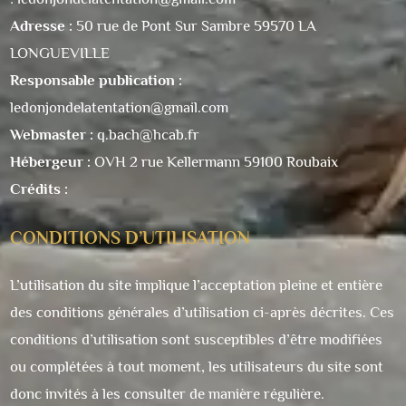
Adresse :
50 rue de Pont Sur Sambre 59570 LA
LONGUEVILLE
Responsable publication :
ledonjondelatentation@gmail.com
Webmaster :
q.bach@hcab.fr
Hébergeur :
OVH 2 rue Kellermann 59100 Roubaix
Crédits :
CONDITIONS D’UTILISATION
L’utilisation du site implique l’acceptation pleine et entière
des conditions générales d’utilisation ci-après décrites. Ces
conditions d’utilisation sont susceptibles d’être modifiées
ou complétées à tout moment, les utilisateurs du site sont
donc invités à les consulter de manière régulière.